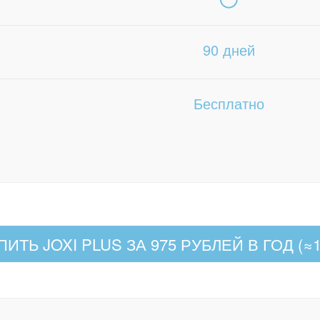
90 дней
Бесплатно
ПИТЬ JOXI PLUS ЗА 975 РУБЛЕЙ В ГОД (≈1