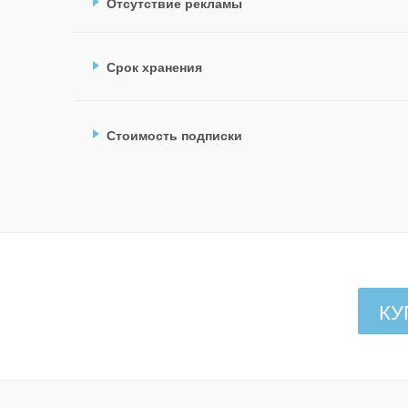
Отсутствие рекламы
Срок хранения
Стоимость подписки
КУ