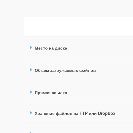
Место на диске
Объем загружаемых файлов
Прямая ссылка
Хранение файлов на FTP или Dropbox