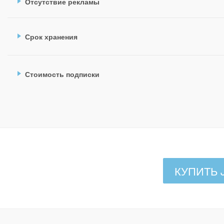
Отсутствие рекламы
Срок хранения
Стоимость подписки
КУПИТЬ J