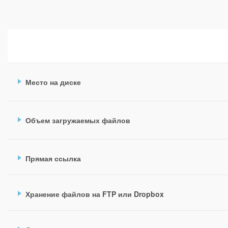
Место на диске
Объем загружаемых файлов
Прямая ссылка
Хранение файлов на FTP или Dropbox